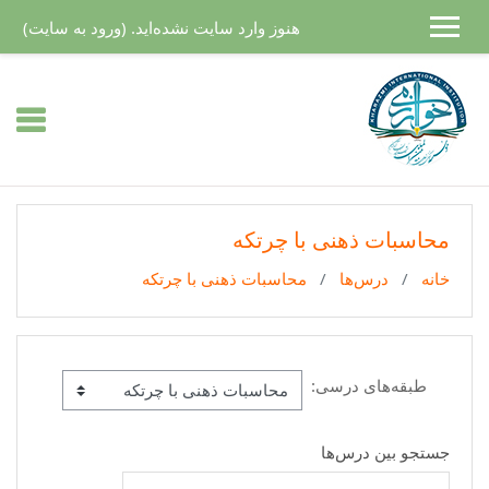
رش به محتوای اصلی
هنوز وارد سایت نشده‌اید. (
ورود به سایت
)
محاسبات ذهنی با چرتکه
خانه
درس‌ها
محاسبات ذهنی با چرتکه
طبقه‌های درسی:
جستجو بین درس‌ها