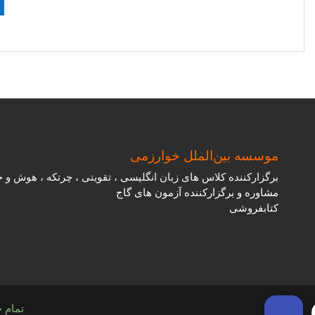
موسسه بین‌الملل خوارزمی
برگزارکننده کلاس های زبان انگلیسی ، تقویتی ، چرتکه ، هوش و 
مشاوره و برگزارکننده آزمون های گاج
کتابفروشی
تمام 