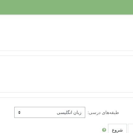
طبقه‌های درسی:
شروع