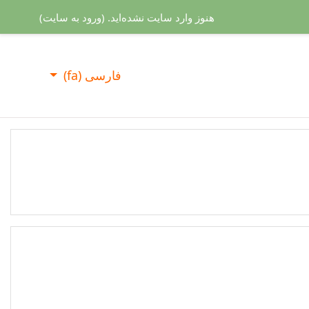
هنوز وارد سایت نشده‌اید. (
ورود به سایت
)
فارسی ‎(fa)‎