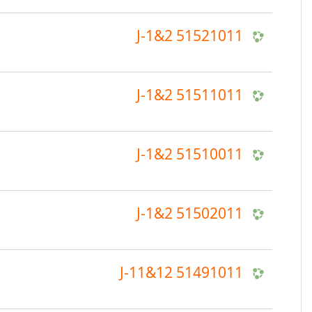
51521011 J-1&2
51511011 J-1&2
51510011 J-1&2
51502011 J-1&2
51491011 J-11&12