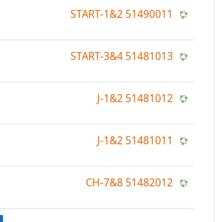
51490011 START-1&2
51481013 START-3&4
51481012 J-1&2
51481011 J-1&2
51482012 CH-7&8