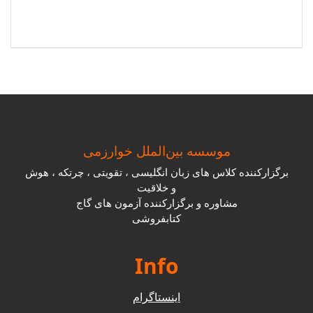
موسسه بین‌الملل خوارزمی
برگزارکننده کلاس های زبان انگلیسی ، تقویتی ، چرتکه ، هوش
و خلاقیت
مشاوره و برگزارکننده آزمون های گاج
کتابفروشی
Info
اینستاگرام